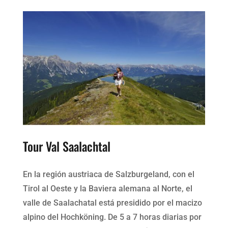
Tour Val Saalachtal
En la región austriaca de Salzburgeland, con el
Tirol al Oeste y la Baviera alemana al Norte, el
valle de Saalachatal está presidido por el macizo
alpino del Hochköning. De 5 a 7 horas diarias por