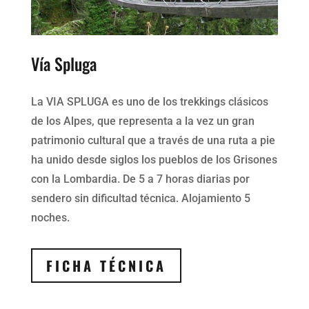
Vía Spluga
La VIA SPLUGA es uno de los trekkings clásicos
de los Alpes, que representa a la vez un gran
patrimonio cultural que a través de una ruta a pie
ha unido desde siglos los pueblos de los Grisones
con la Lombardia. De 5 a 7 horas diarias por
sendero sin dificultad técnica. Alojamiento 5
noches.
FICHA TÉCNICA