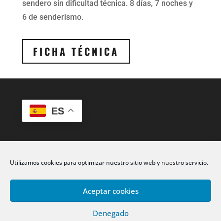
sendero sin dificultad técnica. 8 días, 7 noches y
6 de senderismo.
FICHA TÉCNICA
ES
Utilizamos cookies para optimizar nuestro sitio web y nuestro servicio.
Aceptar cookies
Denegado