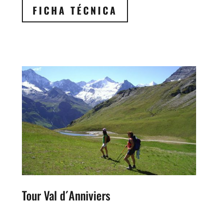
FICHA TÉCNICA
Tour Val d´Anniviers