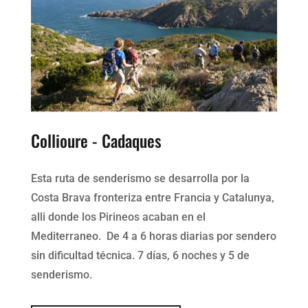
Collioure - Cadaques
Esta ruta de senderismo se desarrolla por la
Costa Brava fronteriza entre Francia y Catalunya,
alli donde los Pirineos acaban en el
Mediterraneo. De 4 a 6 horas diarias por sendero
sin dificultad técnica. 7 días, 6 noches y 5 de
senderismo.