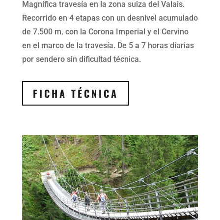
Magnífica travesía en la zona suiza del Valais.
Recorrido en 4 etapas con un desnivel acumulado
de 7.500 m, con la Corona Imperial y el Cervino
en el marco de la travesía. De 5 a 7 horas diarias
por sendero sin dificultad técnica.
FICHA TÉCNICA