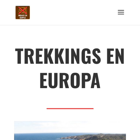
TREKKINGS EN
EUROPA