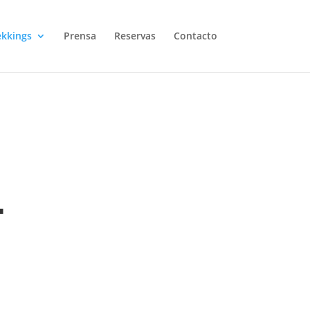
ekkings
Prensa
Reservas
Contacto
L