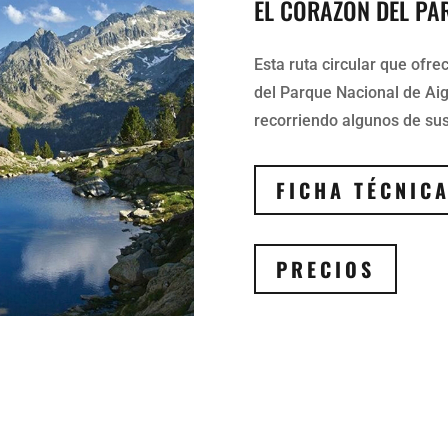
EL CORAZON DEL PAR
Esta ruta circular que ofr
del Parque Nacional de Aig
recorriendo algunos de su
FICHA TÉCNIC
PRECIOS